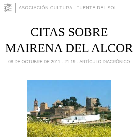
ASOCIACIÓN CULTURAL FUENTE DEL SOL
CITAS SOBRE
MAIRENA DEL ALCOR
08 DE OCTUBRE DE 2011 - 21:19
-
ARTÍCULO DIACRÓNICO