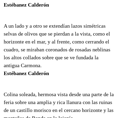
Estébanez Calderón
A un lado y a otro se extendían lazos simétricas
selvas de olivos que se pierdan a la vista, como el
horizonte en el mar, y al frente, como cerrando el
cuadro, se miraban coronados de rosadas neblinas
los altos collados sobre que se ve fundada la
antigua Carmona.
Estébanez Calderón
Colina soleada, hermosa vista desde una parte de la
feria sobre una amplia y rica llanura con las ruinas
de un castillo morisco en el cercano horizonte y las
montañas de Ronda en la lejanía.