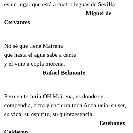
es un lugar que está a cuatro leguas de Sevilla.
Miguel de
Cervantes
No sé que tiene Mairena
que hasta el agua sabe a cante
y el vino a copla morena.
Rafael Belmonte
Pero en tu feria OH Mairena, es donde se
compendia, cifra y encierra toda Andalucía, su ser,
su vida, su espíritu, su quintaesencia.
Estébanez
Calderón