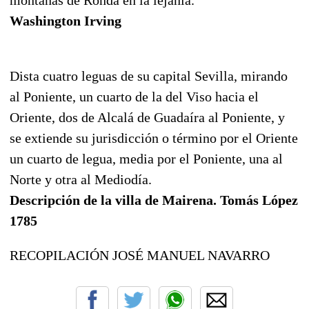
Washington Irving
Dista cuatro leguas de su capital Sevilla, mirando
al Poniente, un cuarto de la del Viso hacia el
Oriente, dos de Alcalá de Guadaíra al Poniente, y
se extiende su jurisdicción o término por el Oriente
un cuarto de legua, media por el Poniente, una al
Norte y otra al Mediodía.
Descripción de la villa de Mairena. Tomás López
1785
RECOPILACIÓN JOSÉ MANUEL NAVARRO