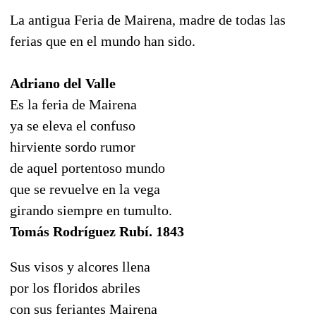
La antigua Feria de Mairena, madre de todas las
ferias que en el mundo han sido.
Adriano del Valle
Es la feria de Mairena
ya se eleva el confuso
hirviente sordo rumor
de aquel portentoso mundo
que se revuelve en la vega
girando siempre en tumulto.
Tomás Rodríguez Rubí. 1843
Sus visos y alcores llena
por los floridos abriles
con sus feriantes Mairena