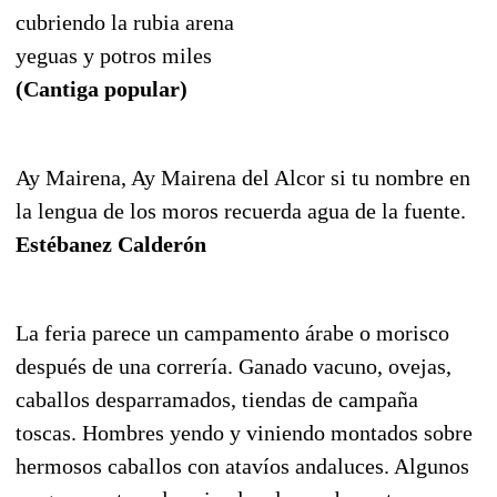
cubriendo la rubia arena
yeguas y potros miles
(Cantiga popular)
Ay Mairena, Ay Mairena del Alcor si tu nombre en
la lengua de los moros recuerda agua de la fuente.
Estébanez Calderón
La feria parece un campamento árabe o morisco
después de una correría. Ganado vacuno, ovejas,
caballos desparramados, tiendas de campaña
toscas. Hombres yendo y viniendo montados sobre
hermosos caballos con atavíos andaluces. Algunos