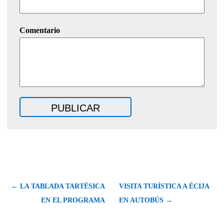
Comentario
← LA TABLADA TARTÉSICA
VISITA TURÍSTICA A ÉCIJA
EN EL PROGRAMA
EN AUTOBÚS →