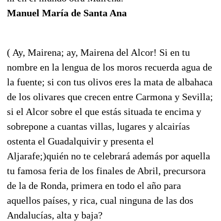
Manuel María de Santa Ana
( Ay, Mairena; ay, Mairena del Alcor! Si en tu
nombre en la lengua de los moros recuerda agua de
la fuente; si con tus olivos eres la mata de albahaca
de los olivares que crecen entre Carmona y Sevilla;
si el Alcor sobre el que estás situada te encima y
sobrepone a cuantas villas, lugares y alcairías
ostenta el Guadalquivir y presenta el
Aljarafe;)quién no te celebrará además por aquella
tu famosa feria de los finales de Abril, precursora
de la de Ronda, primera en todo el año para
aquellos países, y rica, cual ninguna de las dos
Andalucías, alta y baja?