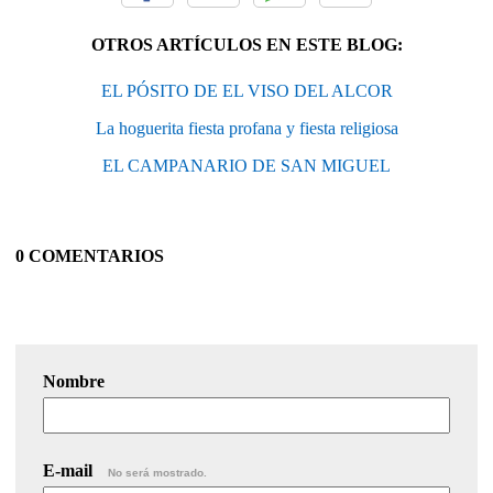
OTROS ARTÍCULOS EN ESTE BLOG:
EL PÓSITO DE EL VISO DEL ALCOR
La hoguerita fiesta profana y fiesta religiosa
EL CAMPANARIO DE SAN MIGUEL
0 COMENTARIOS
Nombre
E-mail
No será mostrado.