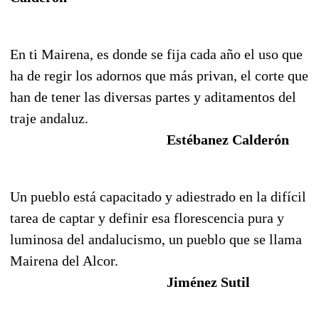
En ti Mairena, es donde se fija cada año el uso que
ha de regir los adornos que más privan, el corte que
han de tener las diversas partes y aditamentos del
traje andaluz.
Estébanez Calderón
Un pueblo está capacitado y adiestrado en la difícil
tarea de captar y definir esa florescencia pura y
luminosa del andalucismo, un pueblo que se llama
Mairena del Alcor.
Jiménez Sutil