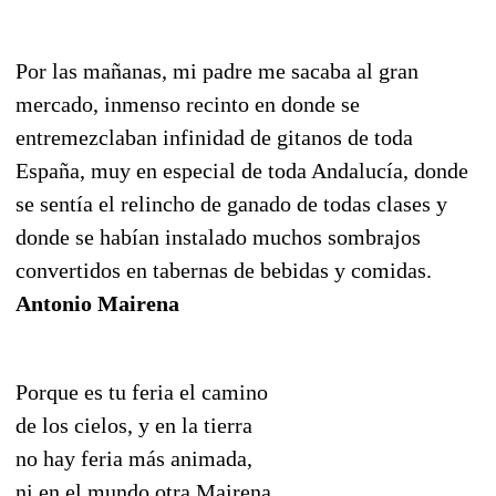
Por las mañanas, mi padre me sacaba al gran
mercado, inmenso recinto en donde se
entremezclaban infinidad de gitanos de toda
España, muy en especial de toda Andalucía, donde
se sentía el relincho de ganado de todas clases y
donde se habían instalado muchos sombrajos
convertidos en tabernas de bebidas y comidas.
Antonio Mairena
Porque es tu feria el camino
de los cielos, y en la tierra
no hay feria más animada,
ni en el mundo otra Mairena.