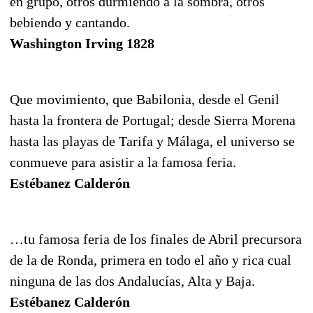
en grupo, otros durmiendo a la sombra, otros
bebiendo y cantando.
Washington Irving 1828
Que movimiento, que Babilonia, desde el Genil
hasta la frontera de Portugal; desde Sierra Morena
hasta las playas de Tarifa y Málaga, el universo se
conmueve para asistir a la famosa feria.
Estébanez Calderón
…tu famosa feria de los finales de Abril precursora
de la de Ronda, primera en todo el año y rica cual
ninguna de las dos Andalucías, Alta y Baja.
Estébanez Calderón