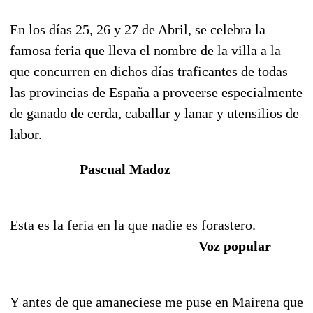
En los días 25, 26 y 27 de Abril, se celebra la
famosa feria que lleva el nombre de la villa a la
que concurren en dichos días traficantes de todas
las provincias de España a proveerse especialmente
de ganado de cerda, caballar y lanar y utensilios de
labor.
Pascual Madoz
Esta es la feria en la que nadie es forastero.
Voz popular
Y antes de que amaneciese me puse en Mairena que