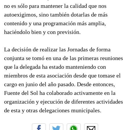
no es sólo para mantener la calidad que nos
autoexigimos, sino también dotarlas de más
contenido y una programación más amplia,
haciéndolo bien y con previsión.
La decisión de realizar las Jornadas de forma
conjunta se tomó en una de las primeras reuniones
que la delegada ha estado manteniendo con
miembros de esta asociación desde que tomase el
cargo en junio del año pasado. Desde entonces,
Fuente del Sol ha colaborado activamente en la
organización y ejecución de diferentes actividades
de esta y otras delegaciones municipales.