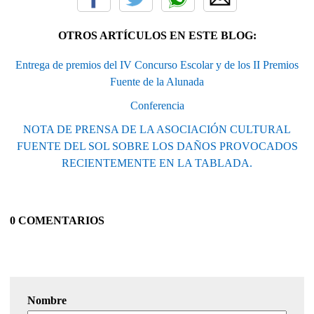
OTROS ARTÍCULOS EN ESTE BLOG:
Entrega de premios del IV Concurso Escolar y de los II Premios
Fuente de la Alunada
Conferencia
NOTA DE PRENSA DE LA ASOCIACIÓN CULTURAL
FUENTE DEL SOL SOBRE LOS DAÑOS PROVOCADOS
RECIENTEMENTE EN LA TABLADA.
0 COMENTARIOS
Nombre