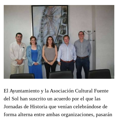
El Ayuntamiento y la Asociación Cultural Fuente
del Sol han suscrito un acuerdo por el que las
Jornadas de Historia que venían celebrándose de
forma alterna entre ambas organizaciones, pasarán