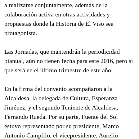
a realizarse conjuntamente, además de la
colaboración activa en otras actividades y
propuestas donde la Historia de El Viso sea
protagonista.
Las Jornadas, que mantendrán la periodicidad
bianual, aún no tienen fecha para este 2016, pero sí
que será en el último trimestre de este año.
En la firma del convenio acompañaron a la
Alcaldesa, la delegada de Cultura, Esperanza
Jiménez, y el segundo Teniente de Alcaldesa,
Fernando Rueda. Por su parte, Fuente del Sol
estuvo representado por su presidente, Marco
Antonio Campillo, el vicepresidente, Aurelio