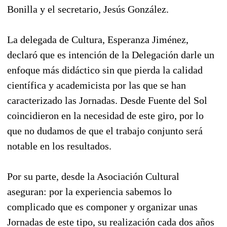
Bonilla y el secretario, Jesús González.
La delegada de Cultura, Esperanza Jiménez,
declaró que es intención de la Delegación darle un
enfoque más didáctico sin que pierda la calidad
científica y academicista por las que se han
caracterizado las Jornadas. Desde Fuente del Sol
coincidieron en la necesidad de este giro, por lo
que no dudamos de que el trabajo conjunto será
notable en los resultados.
Por su parte, desde la Asociación Cultural
aseguran: por la experiencia sabemos lo
complicado que es componer y organizar unas
Jornadas de este tipo, su realización cada dos años